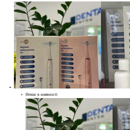
Немає в наявності