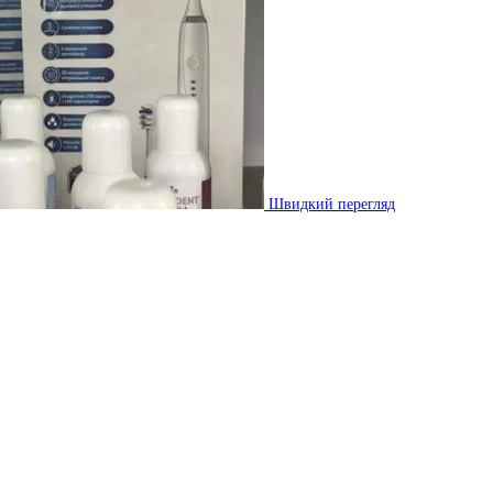
Швидкий перегляд